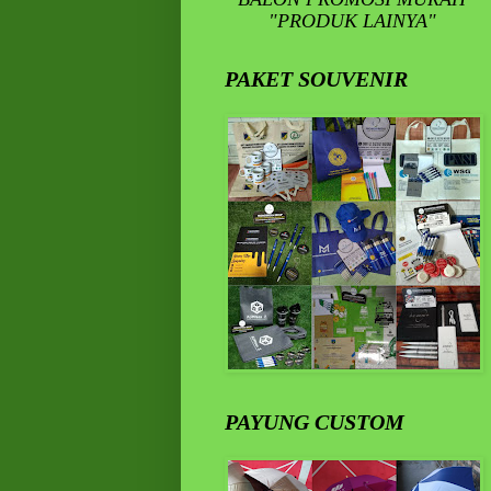
"PRODUK LAINYA"
PAKET SOUVENIR
PAYUNG CUSTOM