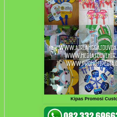
Kipas Promosi Cus