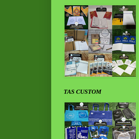
TAS CUSTOM