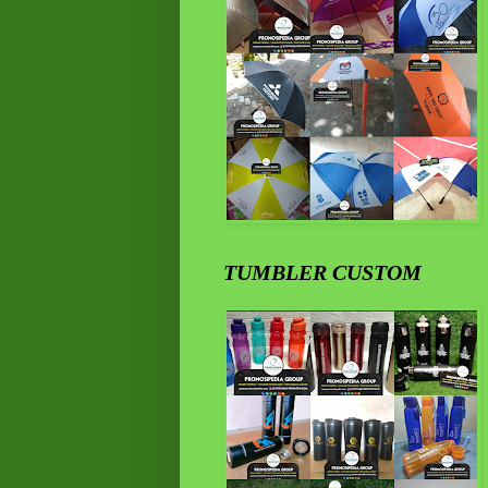
TUMBLER CUSTOM