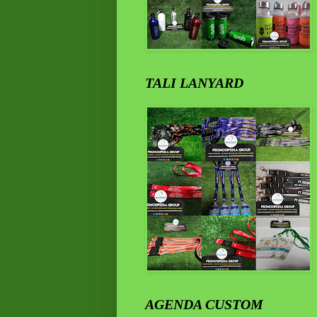
TALI LANYARD
AGENDA CUSTOM