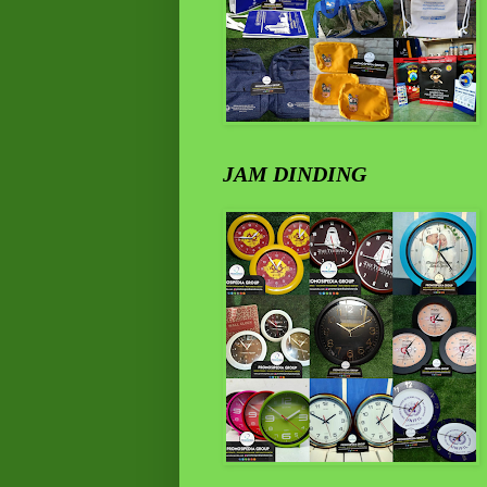
JAM DINDING